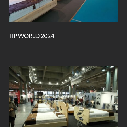
TIP WORLD 2024