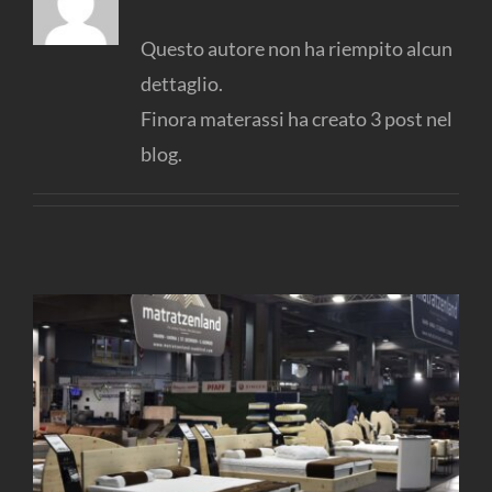
Contatti
Questo autore non ha riempito alcun
Deutsch
dettaglio.
Finora materassi ha creato 3 post nel
blog.