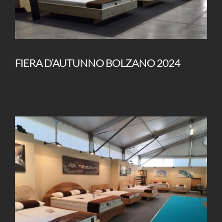
FIERA D’AUTUNNO BOLZANO 2024