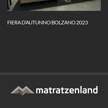
FIERA D’AUTUNNO BOLZANO 2023