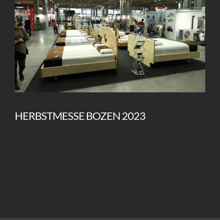
HERBSTMESSE BOZEN 2023