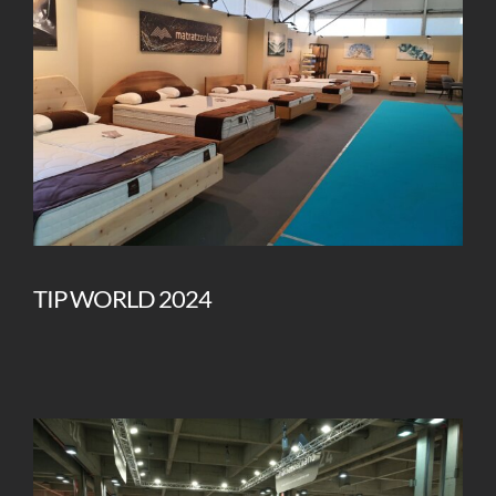
TIP WORLD 2024