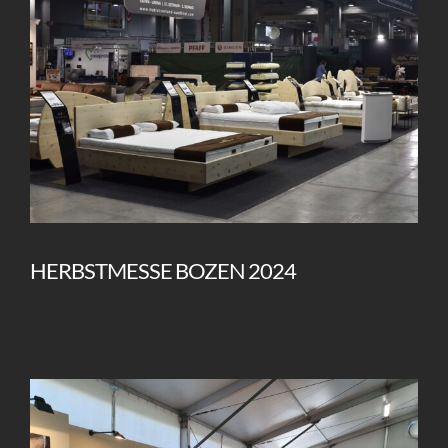
Kontakt
Italiano
HERBSTMESSE BOZEN 2024