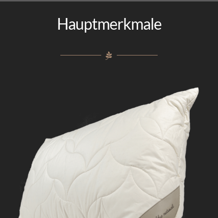
Kontakt
Hauptmerkmale
Italiano