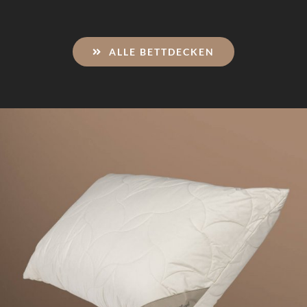
ALLE BETTDECKEN