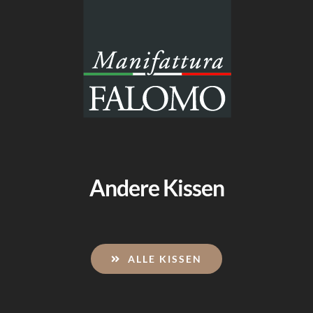
Andere Kissen
ALLE KISSEN