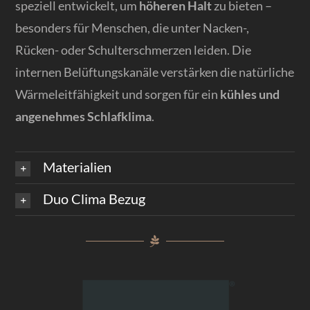
speziell entwickelt, um
höheren Halt
zu bieten –
besonders für Menschen, die unter Nacken-,
Rücken- oder Schulterschmerzen leiden. Die
internen Belüftungskanäle verstärken die natürliche
Wärmeleitfähigkeit und sorgen für ein
kühles und
angenehmes Schlafklima
.
Materialien
Duo Clima Bezug