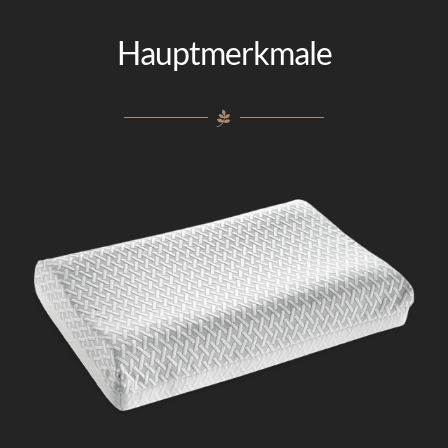
Kontakt
Hauptmerkmale
Italiano