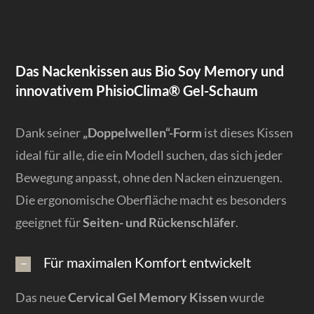
Das Nackenkissen aus Bio Soy Memory und
innovativem PhisioClima® Gel-Schaum
Dank seiner
„Doppelwellen“-Form
ist dieses Kissen
ideal für alle, die ein Modell suchen, das sich jeder
Bewegung anpasst, ohne den Nacken einzuengen.
Die ergonomische Oberfläche macht es besonders
geeignet für
Seiten- und Rückenschläfer
.
Für maximalen Komfort entwickelt
Das neue
Cervical Gel Memory Kissen
wurde