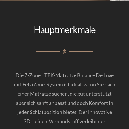
Kontakt
Italiano
Hauptmerkmale
Die 7-Zonen TFK-Matratze Balance De Luxe
mit FelxiZone-System ist ideal, wenn Sie nach
einer Matratze suchen, die gut unterstützt
aber sich sanft anpasst und doch Komfort in
jeder Schlafposition bietet. Der innovative
3D-Leinen-Verbundstoff verleiht der