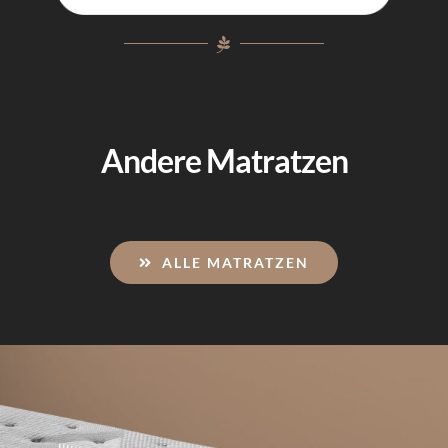
Andere Matratzen
ALLE MATRATZEN