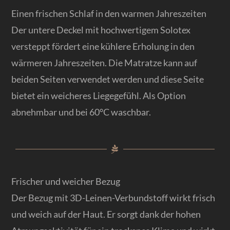
Einen frischen Schlaf in den warmen Jahreszeiten
Der untere Deckel mit hochwertigem Solotex
versteppt fördert eine kühlere Erholung in den
wärmeren Jahreszeiten. Die Matratze kann auf
beiden Seiten verwendet werden und diese Seite
bietet ein weicheres Liegegefühl. Als Option
abnehmbar und bei 60°C waschbar.
Frischer und weicher Bezug
Der Bezug mit 3D-Leinen-Verbundstoff wirkt frisch
und weich auf der Haut. Er sorgt dank der hohen