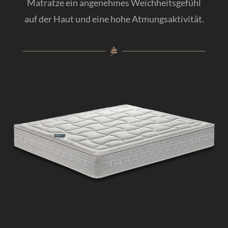
Matratze ein angenehmes Weichheitsgefühl
auf der Haut und eine hohe Atmungsaktivität.