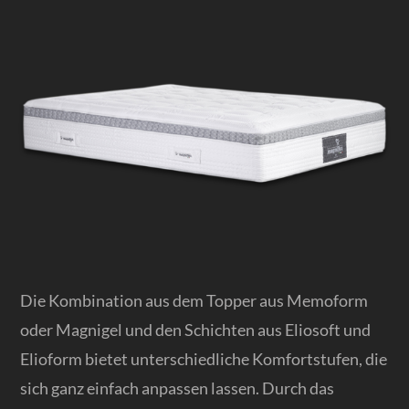
Die Kombination aus dem Topper aus Memoform
oder Magnigel und den Schichten aus Eliosoft und
Elioform bietet unterschiedliche Komfortstufen, die
sich ganz einfach anpassen lassen. Durch das