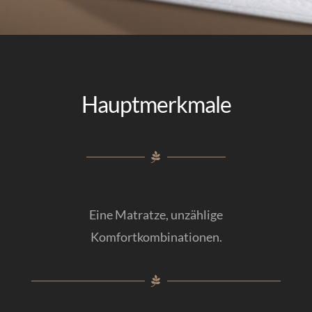
Kontakt
Italiano
Hauptmerkmale
Eine Matratze, unzählige
Komfortkombinationen.