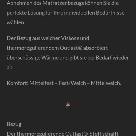
Abnehmen des Matratzenbezugs können Sie die
perfekte Lösung für Ihre individuellen Bedürfnisse
wählen.
Der Bezug aus weicher Viskose und
thermoregulierendem Outlast® absorbiert
überschüssige Wärme und gibt sie bei Bedarf wieder
ab.
Komfort: Mittelfest – Fest/Weich – Mittelweich.
Bezug
Der thermoregulierende Outlast®-Stoff schafft