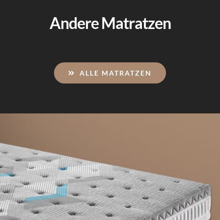
Andere Matratzen
ALLE MATRATZEN