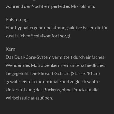
während der Nacht ein perfektes Mikroklima.
Polsterung
Eine hypoallergene und atmungsaktive Faser, die für
zusätzlichen Schlafkomfort sorgt.
Kern
Das Dual-Core-System vermittelt durch einfaches
Wenden des Matratzenkerns ein unterschiedliches
Liegegefühl. Die Eliosoft-Schicht (Stärke: 10 cm)
gewährleistet eine optimale und zugleich sanfte
Unterstützung des Rückens, ohne Druck auf die
Wirbelsäule auszuüben.